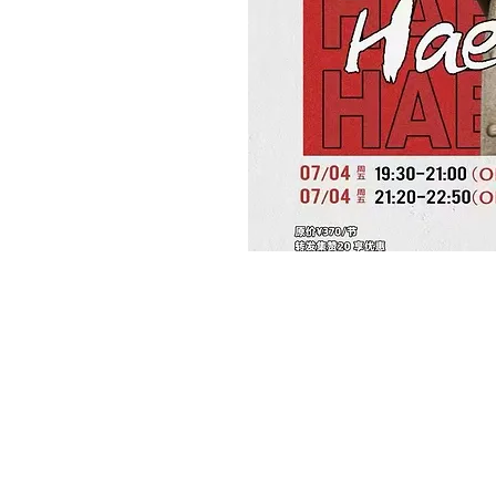
ion
– 2025년 7월 05일 오후 11:00